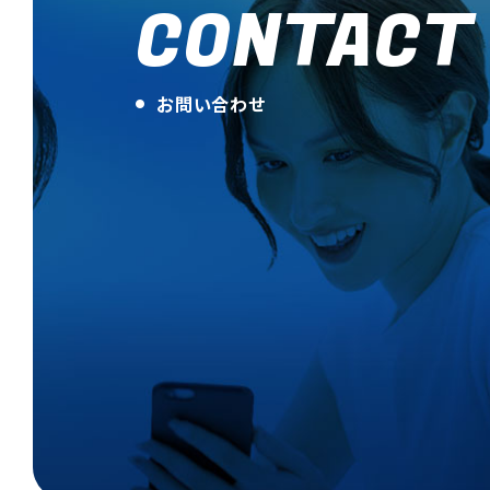
CONTACT
お問い合わせ