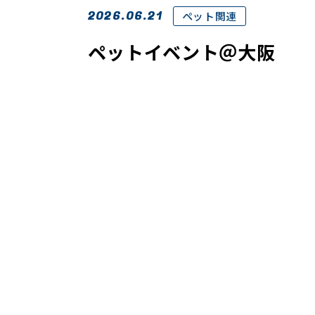
2026.06.21
ペット関連
ペットイベント＠大阪