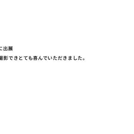
に出展
撮影できとても喜んでいただきました。