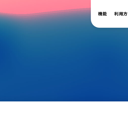
機能
利用方