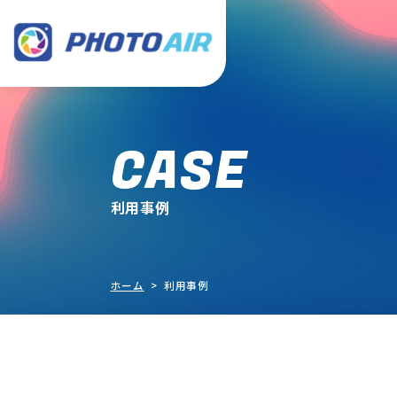
CASE
利用事例
ホーム
> 利用事例