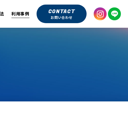
CONTACT
法
利用事例
お問い合わせ