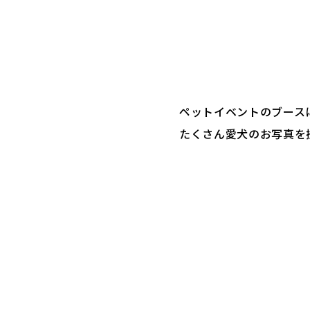
ペットイベントのブース
たくさん愛犬のお写真を