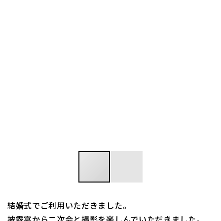
結婚式でご利用いただきました。
披露宴から二次会と撮影を楽しんでいただきました。