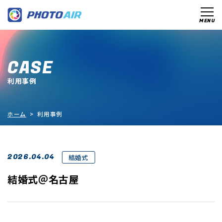
CASE
利用事例
ホーム
> 利用事例
2026.04.04
結婚式
結婚式＠名古屋