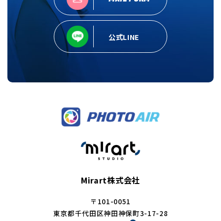
公式LINE
Mirart株式会社
〒101-0051
東京都千代田区神田神保町3-17-28