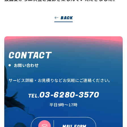
BACK
CONTACT
お問い合わせ
サービス詳細・お見積りなどお気軽にご連絡ください。
03-6280-3570
TEL.
平日9時～17時
MAIL FORM