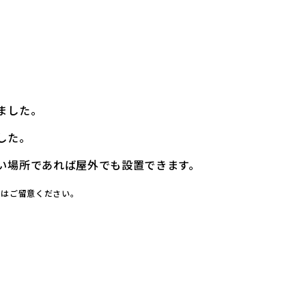
ました。
した。
い場所であれば屋外でも設置できます。
にはご留意ください。