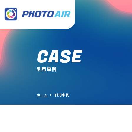
CASE
利用事例
ホーム
> 利用事例