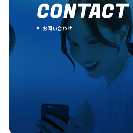
CONTACT
お問い合わせ