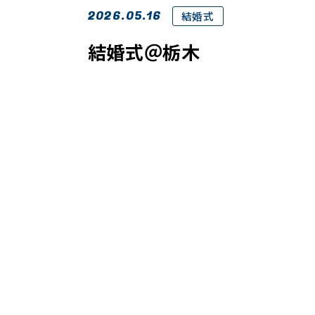
2026.05.16
結婚式
結婚式＠栃木