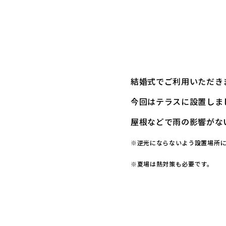
結婚式でご利用いただき
今回はテラスに設置しま
屋根などで雨の影響がな
※逆光にならないよう設置場所
※夏場は熱対策も必要です。