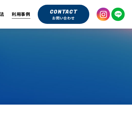
CONTACT
法
利用事例
お問い合わせ