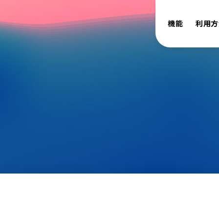
機能
利用方