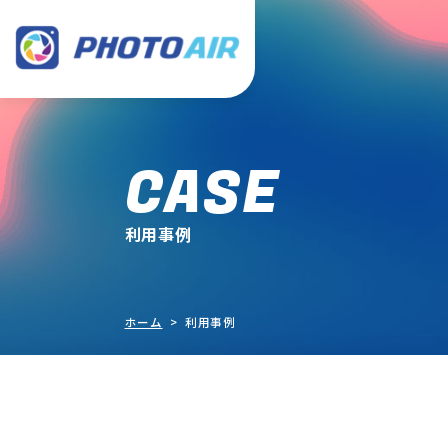
CASE
利用事例
ホーム
> 利用事例