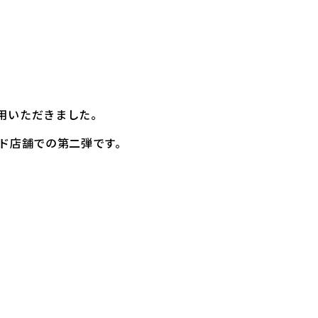
用いただきました。
ンド店舗での第二弾です。