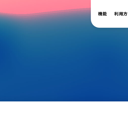
機能
利用方