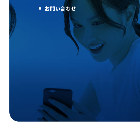
お問い合わせ