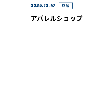
2025.12.10
店舗
アパレルショップ