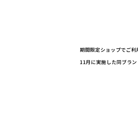
期間限定ショップでご利
11月に実施した同ブラ