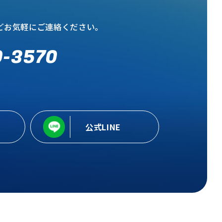
どお気軽にご連絡ください。
0-3570
公式LINE