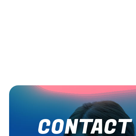
CONTACT