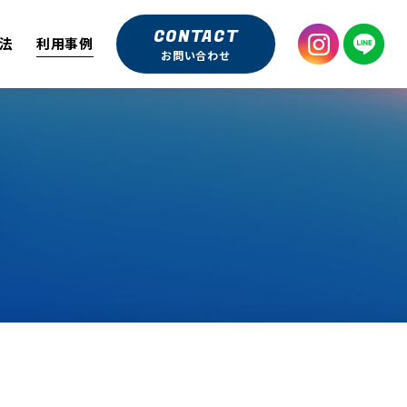
CONTACT
法
利用事例
お問い合わせ